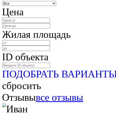
Цена
Жилая площадь
ID объекта
ПОДОБРАТЬ ВАРИАНТ
сбросить
Отзывы
все отзывы