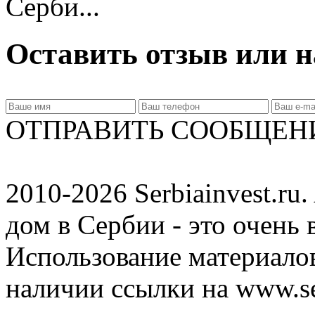
Серби...
Оставить отзыв или н
ОТПРАВИТЬ СООБЩЕН
2010-2026 Serbiainvest.ru. 
дом в Сербии - это очень 
Использование материалов
наличии ссылки на www.ser