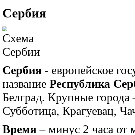
Сербия
Сербия
- европейское гос
название
Республика Сер
Белград. Крупные города 
Субботица, Крагуевац, Чач
Время
– минус 2 часа от 