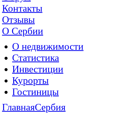
Контакты
Отзывы
О Сербии
О недвижимости
Статистика
Инвестиции
Курорты
Гостиницы
Главная
Сербия