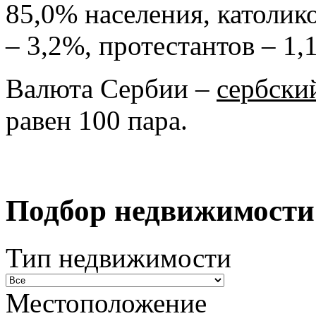
85,0% населения, католик
– 3,2%, протестантов – 1
Валюта Сербии –
сербски
равен 100 пара.
Подбор недвижимости
Тип недвижимости
Местоположение