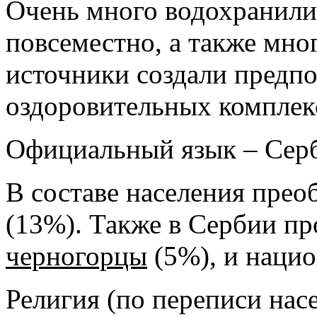
Очень много водохранил
повсеместно, а также мн
источники создали предпо
оздоровительных комплекс
Официальный язык – Сер
В составе населения пре
(13%). Также в Сербии п
черногорцы
(5%), и наци
Религия (по переписи нас