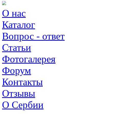
О нас
Каталог
Вопрос - ответ
Статьи
Фотогалерея
Форум
Контакты
Отзывы
О Сербии