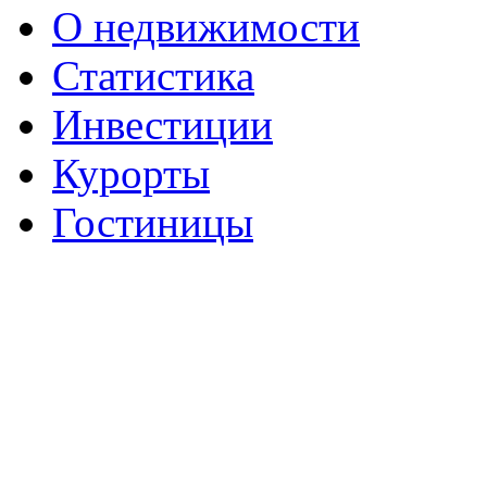
О недвижимости
Статистика
Инвестиции
Курорты
Гостиницы