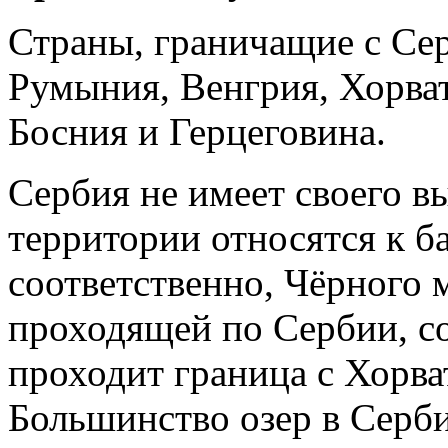
Страны, граничащие с Сер
Румыния, Венгрия, Хорват
Босния и Герцеговина.
Сербия не имеет своего в
территории относятся к б
соответственно, Чёрного 
проходящей по Сербии, с
проходит граница с Хорв
Большинство озер в Серб