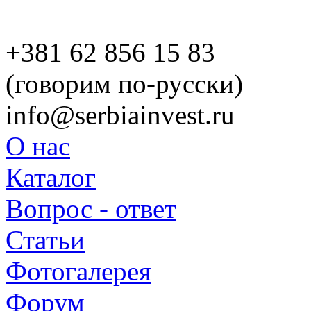
+381 62 856 15 83
(говорим по-русски)
info@serbiainvest.ru
О нас
Каталог
Вопрос - ответ
Статьи
Фотогалерея
Форум