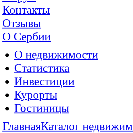
Контакты
Отзывы
О Сербии
О недвижимости
Статистика
Инвестиции
Курорты
Гостиницы
Главная
Каталог недвижим