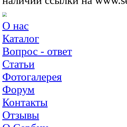
наличии ссылки на www.ser
О нас
Каталог
Вопрос - ответ
Статьи
Фотогалерея
Форум
Контакты
Отзывы