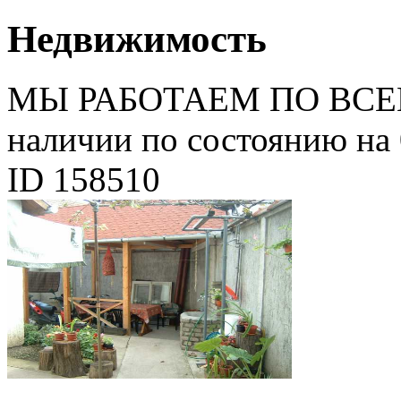
Недвижимость
МЫ РАБОТАЕМ ПО ВСЕ
наличии по состоянию на 
ID 158510