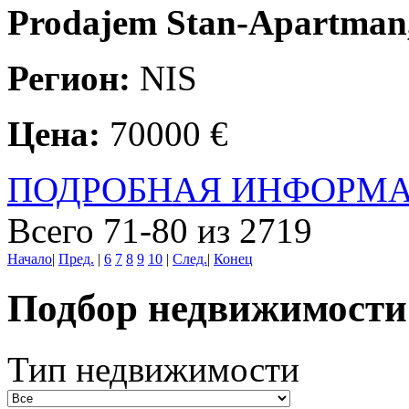
Prodajem Stan-Apartman
Регион:
NIS
Цена:
70000 €
ПОДРОБНАЯ ИНФОРМ
Всего 71-80 из 2719
Начало
|
Пред.
|
6
7
8
9
10
|
След.
|
Конец
Подбор недвижимости
Тип недвижимости