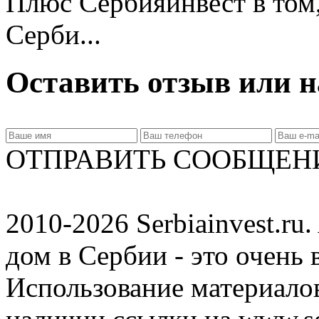
Плюс Сербияинвест в том,
Серби...
Оставить отзыв или н
ОТПРАВИТЬ СООБЩЕН
2010-2026 Serbiainvest.ru. 
дом в Сербии - это очень 
Использование материалов