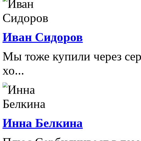
Иван Сидоров
Мы тоже купили через сер
хо...
Инна Белкина