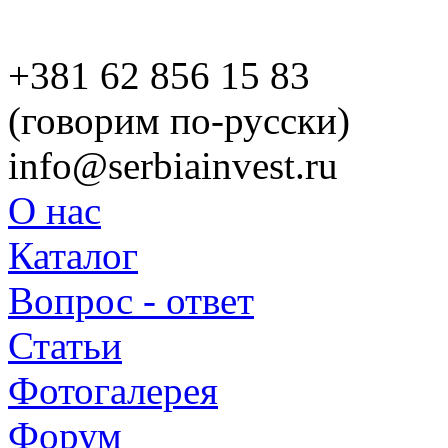
+381 62 856 15 83
(говорим по-русски)
info@serbiainvest.ru
О нас
Каталог
Вопрос - ответ
Статьи
Фотогалерея
Форум