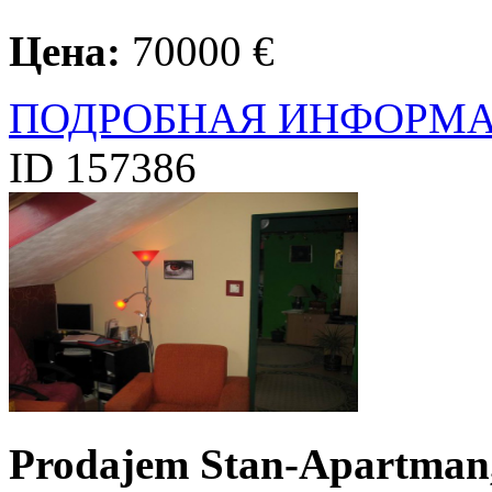
Цена:
70000 €
ПОДРОБНАЯ ИНФОРМ
ID 157386
Prodajem Stan-Apartman