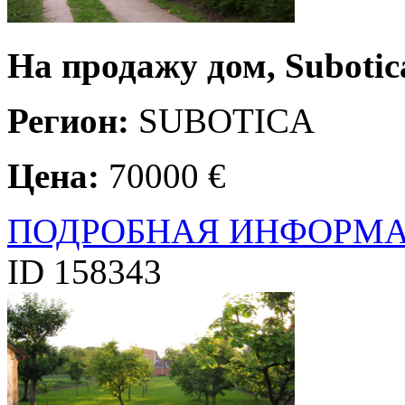
На продажу дом, Subotic
Регион:
SUBOTICA
Цена:
70000 €
ПОДРОБНАЯ ИНФОРМ
ID 158343