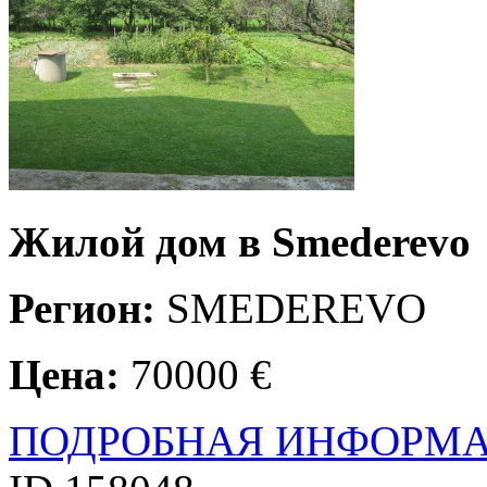
Жилой дом в Smederevo
Регион:
SMEDEREVO
Цена:
70000 €
ПОДРОБНАЯ ИНФОРМ