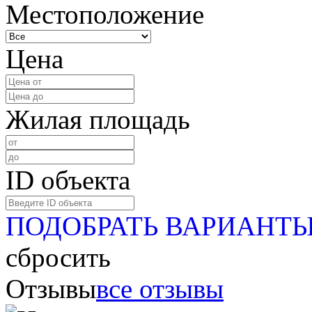
Местоположение
Цена
Жилая площадь
ID объекта
ПОДОБРАТЬ ВАРИАНТ
сбросить
Отзывы
все отзывы