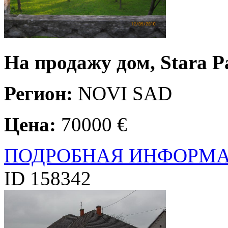
На продажу дом, Stara P
Регион:
NOVI SAD
Цена:
70000 €
ПОДРОБНАЯ ИНФОРМ
ID 158342