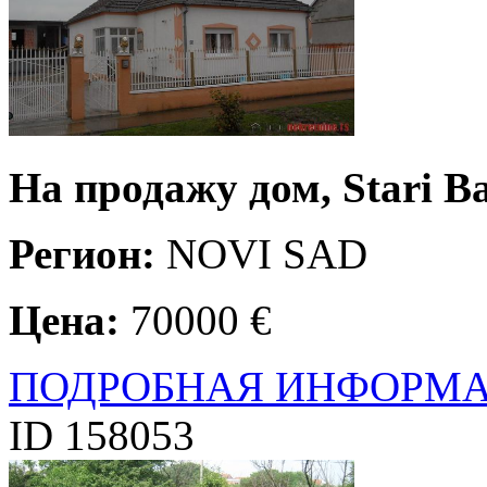
На продажу дом, Stari Ba
Регион:
NOVI SAD
Цена:
70000 €
ПОДРОБНАЯ ИНФОРМ
ID 158053