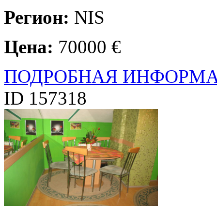
Регион:
NIS
Цена:
70000 €
ПОДРОБНАЯ ИНФОРМ
ID 157318