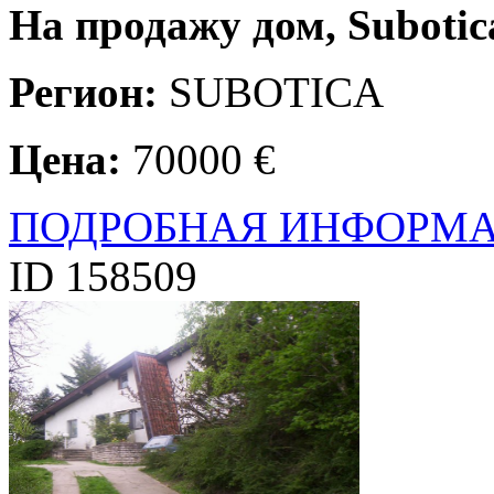
На продажу дом, Subotica
Регион:
SUBOTICA
Цена:
70000 €
ПОДРОБНАЯ ИНФОРМ
ID 158509