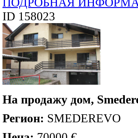
ПОДРОБНАЯ ИНФОРМ
ID 158023
На продажу дом, Smedere
Регион:
SMEDEREVO
Цена:
70000 €