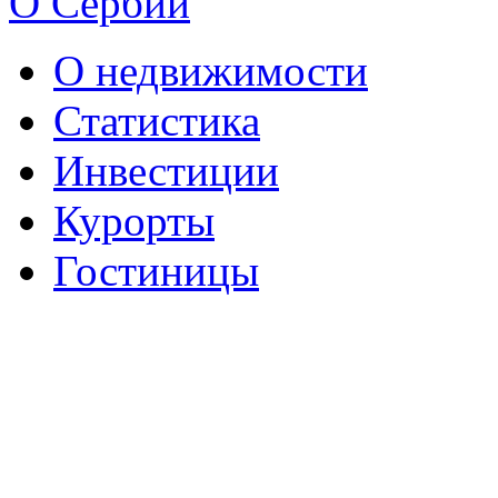
О Сербии
О недвижимости
Статистика
Инвестиции
Курорты
Гостиницы