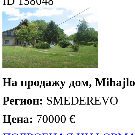
ID 158048
На продажу дом, Mihajlo
Регион:
SMEDEREVO
Цена:
70000 €