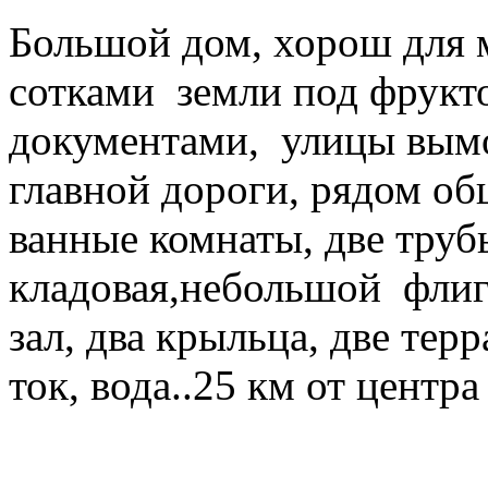
Большой дом, хорош для м
сотками земли под фрукт
документами, улицы вымо
главной дороги, рядом об
ванные комнаты, две труб
кладовая,небольшой флиге
зал, два крыльца, две тер
ток, вода..25 км от центра