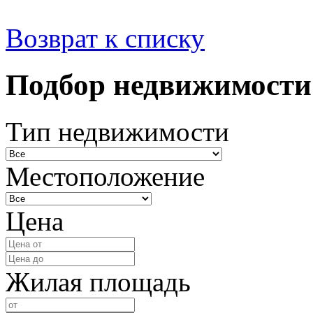
Возврат к списку
Подбор недвижимости
Тип недвижимости
Местоположение
Цена
Жилая площадь