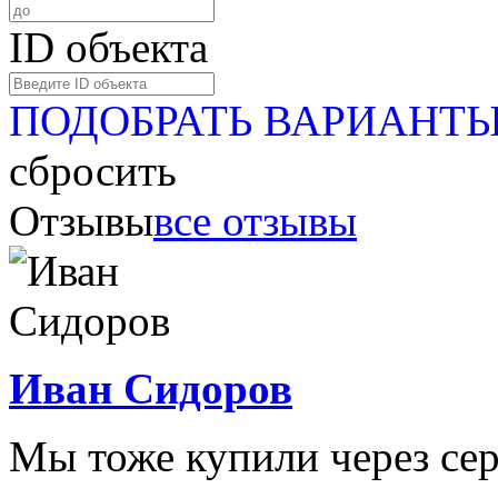
ID объекта
ПОДОБРАТЬ ВАРИАНТ
сбросить
Отзывы
все отзывы
Иван Сидоров
Мы тоже купили через сер