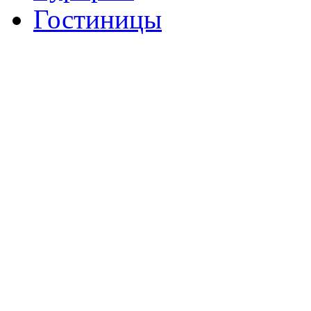
Гостиницы