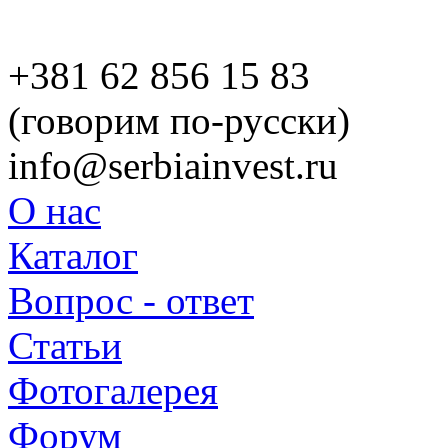
+381 62 856 15 83
(говорим по-русски)
info@serbiainvest.ru
О нас
Каталог
Вопрос - ответ
Статьи
Фотогалерея
Форум