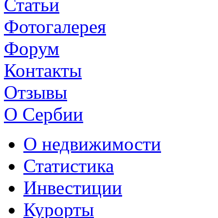
Статьи
Фотогалерея
Форум
Контакты
Отзывы
О Сербии
О недвижимости
Статистика
Инвестиции
Курорты