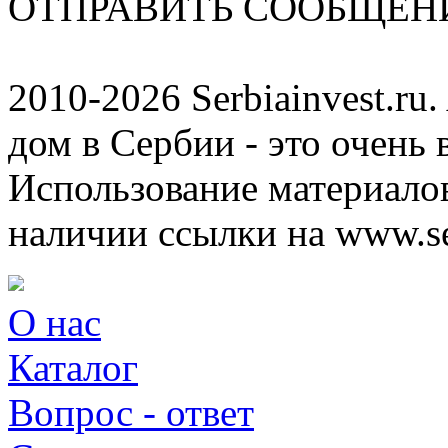
ОТПРАВИТЬ СООБЩЕН
2010-2026 Serbiainvest.ru. 
дом в Сербии - это очень 
Использование материалов
наличии ссылки на www.ser
О нас
Каталог
Вопрос - ответ