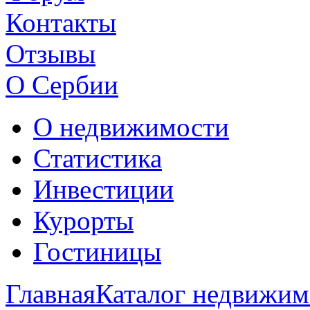
Контакты
Отзывы
О Сербии
О недвижимости
Статистика
Инвестиции
Курорты
Гостиницы
Главная
Каталог недвижим